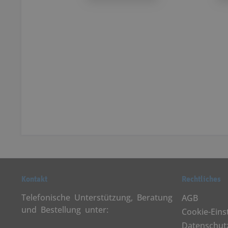
Kontakt
Rechtliches
Telefonische Unterstützung, Beratung
AGB
und Bestellung unter:
Cookie-Eins
Datenschut