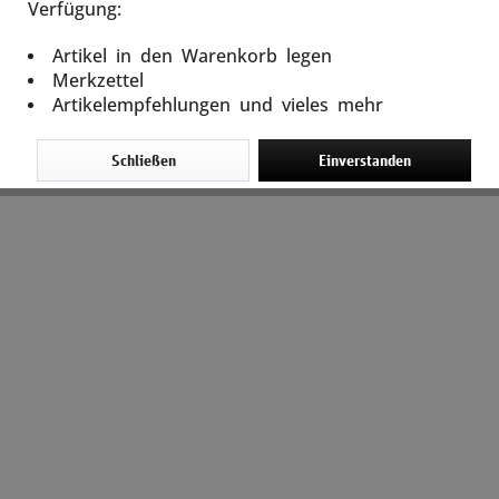
Verfügung:
Artikel in den Warenkorb legen
Merkzettel
Artikelempfehlungen und vieles mehr
Schließen
Einverstanden