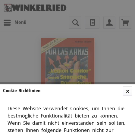
Menü
Cookie-Richtlinien
Diese Website verwendet Cookies, um Ihnen die
bestmögliche Funktionalität bieten zu können.
Wenn Sie damit nicht einverstanden sein sollten,
Andreas Thierry
stehen Ihnen folgende Funktionen nicht zur