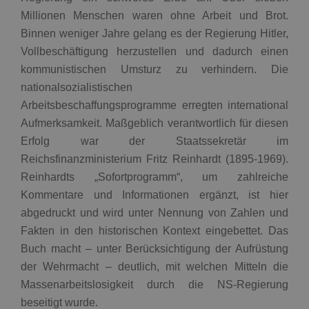
Millionen Menschen waren ohne Arbeit und Brot.
Binnen weniger Jahre gelang es der Regierung Hitler,
Vollbeschäftigung herzustellen und dadurch einen
kommunistischen Umsturz zu verhindern. Die
nationalsozialistischen
Arbeitsbeschaffungsprogramme erregten international
Aufmerksamkeit. Maßgeblich verantwortlich für diesen
Erfolg war der Staatssekretär im
Reichsfinanzministerium Fritz Reinhardt (1895-1969).
Reinhardts „Sofortprogramm“, um zahlreiche
Kommentare und Informationen ergänzt, ist hier
abgedruckt und wird unter Nennung von Zahlen und
Fakten in den historischen Kontext eingebettet. Das
Buch macht – unter Berücksichtigung der Aufrüstung
der Wehrmacht – deutlich, mit welchen Mitteln die
Massenarbeitslosigkeit durch die NS-Regierung
beseitigt wurde.