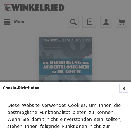
Menü
Cookie-Richtlinien
Diese Website verwendet Cookies, um Ihnen die
bestmögliche Funktionalität bieten zu können.
Wenn Sie damit nicht einverstanden sein sollten,
Reinhardt
stehen Ihnen folgende Funktionen nicht zur