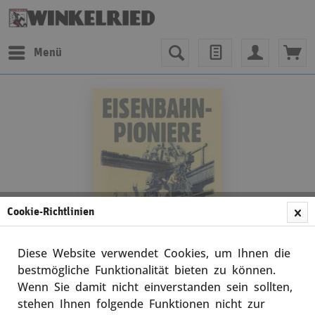
Menü
Cookie-Richtlinien
Diese Website verwendet Cookies, um Ihnen die
bestmögliche Funktionalität bieten zu können.
Wenn Sie damit nicht einverstanden sein sollten,
Waffenhefte des Heeres
stehen Ihnen folgende Funktionen nicht zur