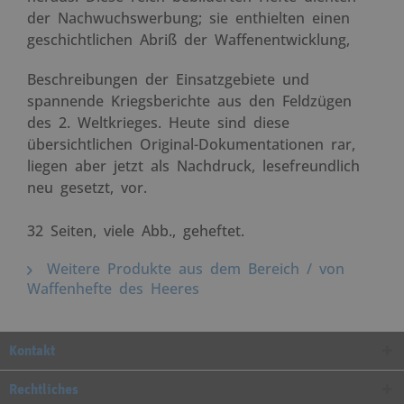
der Nachwuchswerbung; sie enthielten einen
geschichtlichen Abriß der Waffenentwicklung,
Beschreibungen der Einsatzgebiete und
spannende Kriegsberichte aus den Feldzügen
des 2. Weltkrieges. Heute sind diese
übersichtlichen Original-Dokumentationen rar,
liegen aber jetzt als Nachdruck, lesefreundlich
neu gesetzt, vor.
32 Seiten, viele Abb., geheftet.
Weitere Produkte aus dem Bereich / von
Waffenhefte des Heeres
Kontakt
Rechtliches