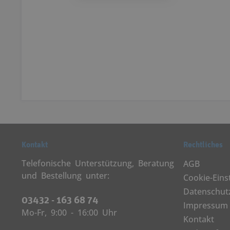
Kontakt
Rechtliches
Telefonische Unterstützung, Beratung
AGB
und Bestellung unter:
Cookie-Eins
Datenschut
03432 - 163 68 74
Impressum
Mo-Fr, 9:00 - 16:00 Uhr
Kontakt