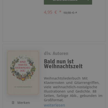
4,95 € *
10,90 € *
div. Autoren
Bald nun ist
Weihnachtszeit
Weihnachtsliederbuch Mit
Klaviernoten und Gitarrengriffen,
viele weihnachtlich-nostalgische
Illustrationen und Gedichte. 88
Seiten, farbige Abb., gebunden im
Großformat.
Merken
weiterlesen