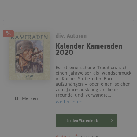
div. Autoren
Kalender Kameraden
2020
Es ist eine schöne Tradition, sich
einen Jahrweiser als Wandschmuck
in Küche, Stube oder Büro
aufzuhängen – oder einen solchen
zum Jahresausklang an liebe
Freunde und Verwandte...
Merken
weiterlesen
In den
Warenkorb
4,95 € *