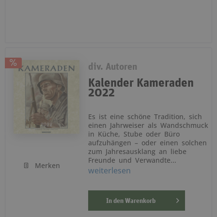
div. Autoren
Kalender Kameraden
2022
Es ist eine schöne Tradition, sich
einen Jahrweiser als Wandschmuck
in Küche, Stube oder Büro
aufzuhängen – oder einen solchen
zum Jahresausklang an liebe
Freunde und Verwandte...
Merken
weiterlesen
In den
Warenkorb