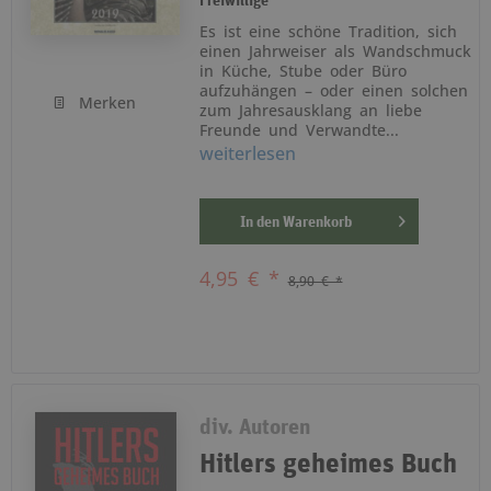
Freiwillige
Es ist eine schöne Tradition, sich
einen Jahrweiser als Wandschmuck
in Küche, Stube oder Büro
aufzuhängen – oder einen solchen
Merken
zum Jahresausklang an liebe
Freunde und Verwandte...
weiterlesen
In den
Warenkorb
4,95 € *
8,90 € *
div. Autoren
Hitlers geheimes Buch