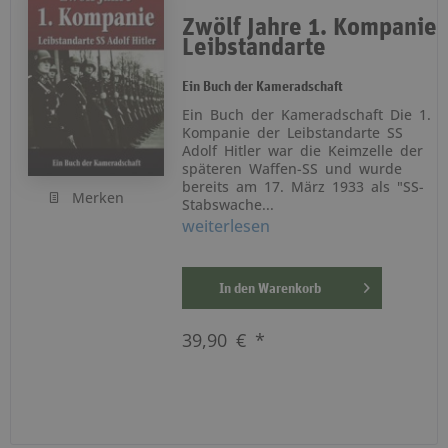
Zwölf Jahre 1. Kompanie
Leibstandarte
Ein Buch der Kameradschaft
Ein Buch der Kameradschaft Die 1.
Kompanie der Leibstandarte SS
Adolf Hitler war die Keimzelle der
späteren Waffen-SS und wurde
bereits am 17. März 1933 als "SS-
Merken
Stabswache...
weiterlesen
In den
Warenkorb
39,90 € *