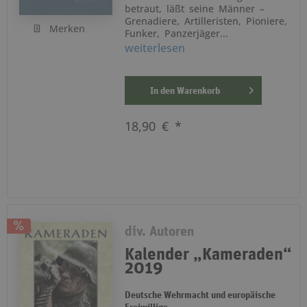
betraut, läßt seine Männer –
Grenadiere, Artilleristen, Pioniere,
Merken
Funker, Panzerjäger...
weiterlesen
In den
Warenkorb
18,90 € *
div. Autoren
Kalender „Kameraden“
2019
Deutsche Wehrmacht und europäische