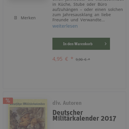
in Küche, Stube oder Büro
aufzuhängen – oder einen solchen
zum Jahresausklang an liebe
Merken
Freunde und Verwandte...
weiterlesen
In den
Warenkorb
4,95 € *
9,90 € *
div. Autoren
Deutscher
Militärkalender 2017