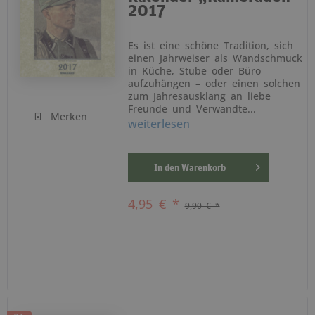
2017
Es ist eine schöne Tradition, sich
einen Jahrweiser als Wandschmuck
in Küche, Stube oder Büro
aufzuhängen – oder einen solchen
zum Jahresausklang an liebe
Freunde und Verwandte...
Merken
weiterlesen
In den
Warenkorb
4,95 € *
9,90 € *