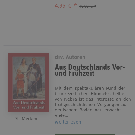
4,95 € *
10,90 € *
div. Autoren
Aus Deutschlands Vor-
und Frühzeit
Mit dem spektakulären Fund der
bronzezeitlichen Himmelsscheibe
von Nebra ist das Interesse an den
frühgeschichtlichen Vorgängen auf
deutschem Boden neu erwacht.
Viele...
Merken
weiterlesen