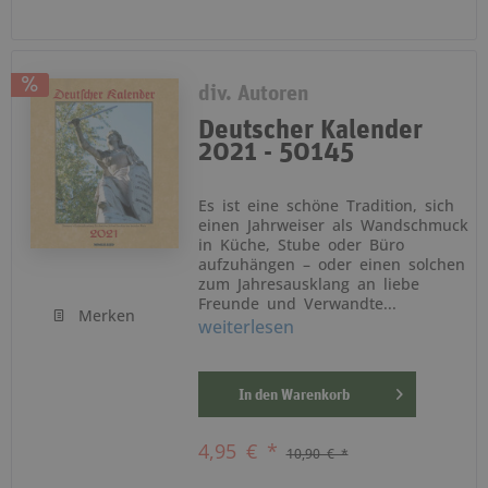
div. Autoren
Deutscher Kalender
2021 - 50145
Es ist eine schöne Tradition, sich
einen Jahrweiser als Wandschmuck
in Küche, Stube oder Büro
aufzuhängen – oder einen solchen
zum Jahresausklang an liebe
Freunde und Verwandte...
Merken
weiterlesen
In den
Warenkorb
4,95 € *
10,90 € *