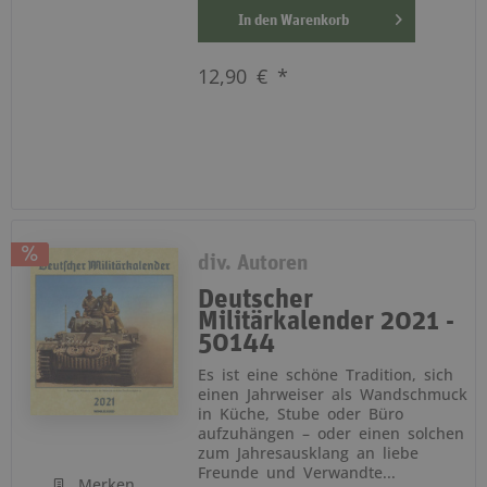
In den
Warenkorb
12,90 € *
div. Autoren
Deutscher
Militärkalender 2021 -
50144
Es ist eine schöne Tradition, sich
einen Jahrweiser als Wandschmuck
in Küche, Stube oder Büro
aufzuhängen – oder einen solchen
zum Jahresausklang an liebe
Freunde und Verwandte...
Merken