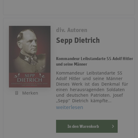
div. Autoren
Sepp Dietrich
Kommandeur Leibstandarte SS Adolf Hitler
und seine Männer
Kommandeur Leibstandarte SS
Adolf Hitler und seine Männer
Dieses Werk ist das Denkmal für
einen herausragenden Soldaten
Merken
und deutschen Patrioten. Josef
„Sepp“ Dietrich kämpfte...
weiterlesen
In den
Warenkorb