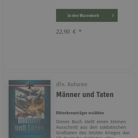
In den
Warenkorb
22,90 € *
div. Autoren
Männer und Taten
Ritterkreuzträger erzählen
Dieses Buch stellt einen kleinen
Ausschnitt aus den soldatischen
Großtaten des letzten Krieges dar.