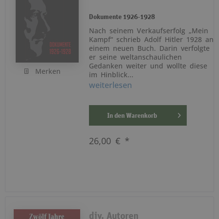
Dokumente 1926-1928
Nach seinem Verkaufserfolg „Mein
Kampf“ schrieb Adolf Hitler 1928 an
einem neuen Buch. Darin verfolgte
er seine weltanschaulichen
Gedanken weiter und wollte diese
Merken
im Hinblick...
weiterlesen
In den
Warenkorb
26,00 € *
div. Autoren