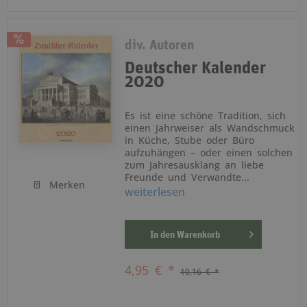
div. Autoren
Deutscher Kalender
2020
Es ist eine schöne Tradition, sich
einen Jahrweiser als Wandschmuck
in Küche, Stube oder Büro
aufzuhängen – oder einen solchen
zum Jahresausklang an liebe
Freunde und Verwandte...
Merken
weiterlesen
In den
Warenkorb
4,95 € *
10,16 € *