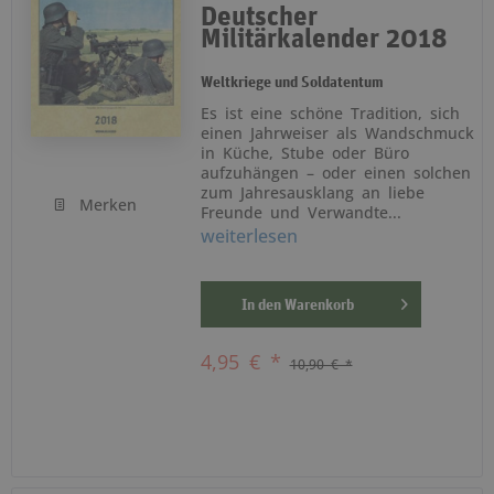
Deutscher
Militärkalender 2018
Weltkriege und Soldatentum
Es ist eine schöne Tradition, sich
einen Jahrweiser als Wandschmuck
in Küche, Stube oder Büro
aufzuhängen – oder einen solchen
zum Jahresausklang an liebe
Merken
Freunde und Verwandte...
weiterlesen
In den
Warenkorb
4,95 € *
10,90 € *