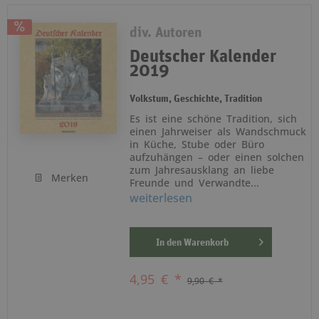
div. Autoren
Deutscher Kalender
2019
Volkstum, Geschichte, Tradition
Es ist eine schöne Tradition, sich
einen Jahrweiser als Wandschmuck
in Küche, Stube oder Büro
aufzuhängen – oder einen solchen
zum Jahresausklang an liebe
Merken
Freunde und Verwandte...
weiterlesen
In den
Warenkorb
4,95 € *
9,90 € *