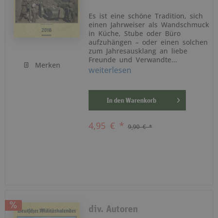
Es ist eine schöne Tradition, sich
einen Jahrweiser als Wandschmuck
in Küche, Stube oder Büro
aufzuhängen – oder einen solchen
zum Jahresausklang an liebe
Freunde und Verwandte...
Merken
weiterlesen
In den
Warenkorb
4,95 € *
9,90 € *
div. Autoren