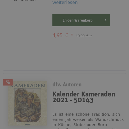
weiterlesen
In den
Warenkorb
4,95 € *
10,90 € *
div. Autoren
Kalender Kameraden
2021 - 50143
Es ist eine schöne Tradition, sich
einen Jahrweiser als Wandschmuck
in Küche, Stube oder Büro