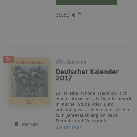
39,80 € *
div. Autoren
Deutscher Kalender
2017
Es ist eine schöne Tradition, sich
einen Jahrweiser als Wandschmuck
in Küche, Stube oder Büro
aufzuhängen – oder einen solchen
zum Jahresausklang an liebe
Freunde und Verwandte...
Merken
weiterlesen