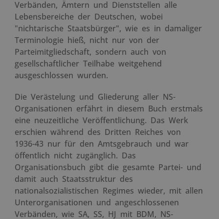
Verbänden, Ämtern und Dienststellen alle
Lebensbereiche der Deutschen, wobei
"nichtarische Staatsbürger", wie es in damaliger
Terminologie hieß, nicht nur von der
Parteimitgliedschaft, sondern auch von
gesellschaftlicher Teilhabe weitgehend
ausgeschlossen wurden.
Die Verästelung und Gliederung aller NS-
Organisationen erfährt in diesem Buch erstmals
eine neuzeitliche Veröffentlichung. Das Werk
erschien während des Dritten Reiches von
1936-43 nur für den Amtsgebrauch und war
öffentlich nicht zugänglich. Das
Organisationsbuch gibt die gesamte Partei- und
damit auch Staatsstruktur des
nationalsozialistischen Regimes wieder, mit allen
Unterorganisationen und angeschlossenen
Verbänden, wie SA, SS, HJ mit BDM, NS-