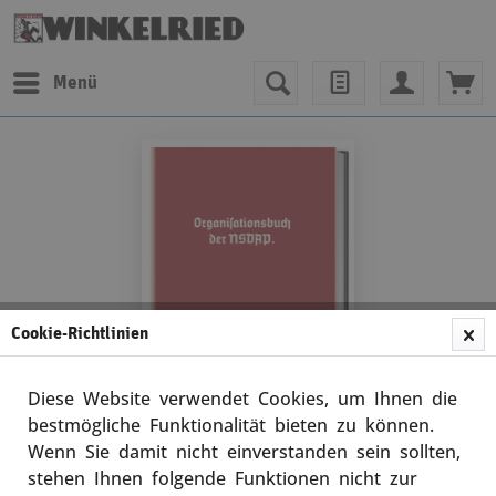
Menü
Cookie-Richtlinien
Diese Website verwendet Cookies, um Ihnen die
bestmögliche Funktionalität bieten zu können.
Wenn Sie damit nicht einverstanden sein sollten,
Dr. Robert Ley (Hrsg.)
stehen Ihnen folgende Funktionen nicht zur